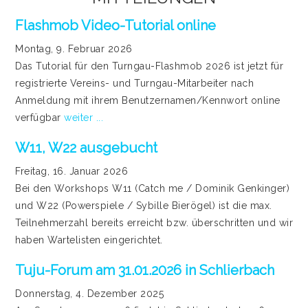
Flashmob Video-Tutorial online
Montag, 9. Februar 2026
Das Tutorial für den Turngau-Flashmob 2026 ist jetzt für
registrierte Vereins- und Turngau-Mitarbeiter nach
Anmeldung mit ihrem Benutzernamen/Kennwort online
verfügbar
weiter ...
W11, W22 ausgebucht
Freitag, 16. Januar 2026
Bei den Workshops W11 (Catch me / Dominik Genkinger)
und W22 (Powerspiele / Sybille Bierögel) ist die max.
Teilnehmerzahl bereits erreicht bzw. überschritten und wir
haben Wartelisten eingerichtet.
Tuju-Forum am 31.01.2026 in Schlierbach
Donnerstag, 4. Dezember 2025