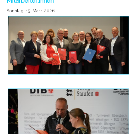
Mitarbeiter:innen
Sonntag, 15. März 2026
...