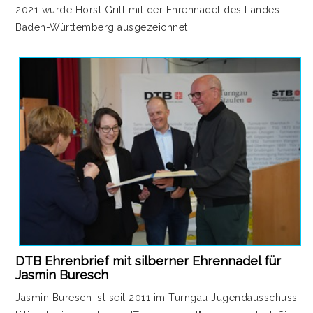
2021 wurde Horst Grill mit der Ehrennadel des Landes
Baden-Württemberg ausgezeichnet.
DTB Ehrenbrief mit silberner Ehrennadel für
Jasmin Buresch
Jasmin Buresch ist seit 2011 im Turngau Jugendausschuss