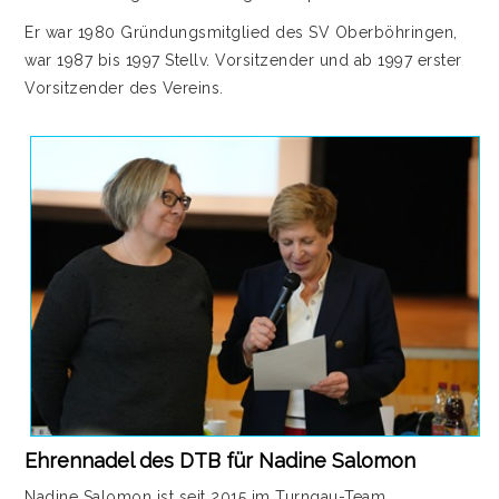
Er war 1980 Gründungsmitglied des SV Oberböhringen,
war 1987 bis 1997 Stellv. Vorsitzender und ab 1997 erster
Vorsitzender des Vereins.
Ehrennadel des DTB für Nadine Salomon
Nadine Salomon ist seit 2015 im Turngau-Team