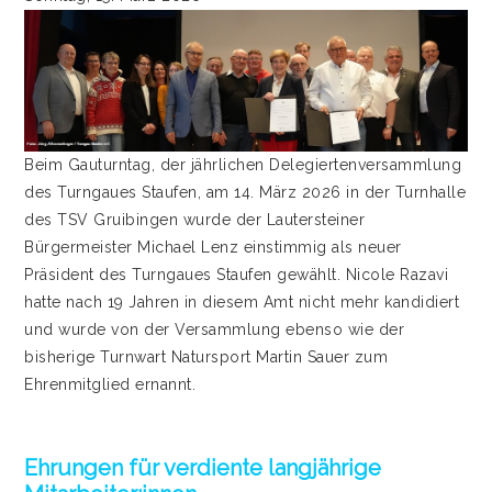
Beim Gauturntag, der jährlichen Delegiertenversammlung
des Turngaues Staufen, am 14. März 2026 in der Turnhalle
des TSV Gruibingen wurde der Lautersteiner
Bürgermeister Michael Lenz einstimmig als neuer
Präsident des Turngaues Staufen gewählt. Nicole Razavi
hatte nach 19 Jahren in diesem Amt nicht mehr kandidiert
und wurde von der Versammlung ebenso wie der
bisherige Turnwart Natursport Martin Sauer zum
Ehrenmitglied ernannt.
Ehrungen für verdiente langjährige