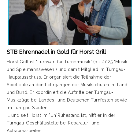
STB Ehrennadel in Gold für Horst Grill
Horst Grill ist "Turnwart für Turnermusik" (bis 2025 "Musik-
und Spielmannswesen") und damit Mitglied im Turngau-
Hauptausschuss. Er organisiert die Teilnahme der
Spielleute an den Lehrgängen der Musikschulen im Land
und Bund. Er koordiniert die Auftritte der Turngau-
Musikzüge bei Landes- und Deutschen Turnfesten sowie
im Turngau Staufen.
... und seit Horst im "Un"Ruhestand ist, hilft er in der
Turngau-Geschäftsstelle bei Reparatur- und
Aufräumarbeiten.