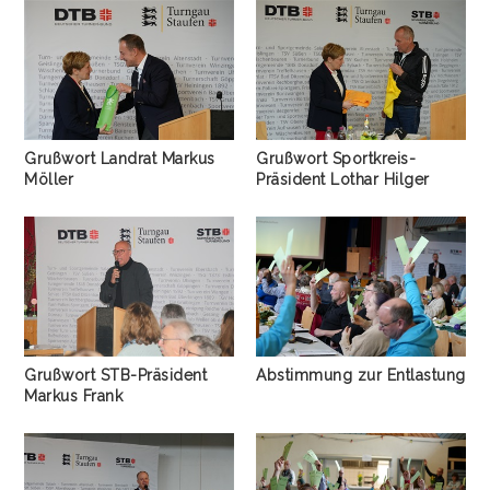
Grußwort Landrat Markus
Grußwort Sportkreis-
Möller
Präsident Lothar Hilger
Grußwort STB-Präsident
Abstimmung zur Entlastung
Markus Frank