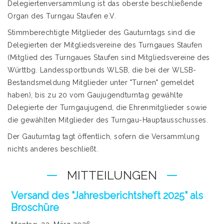
Delegiertenversammlung ist das oberste beschließende
Organ des Turngau Staufen e.V.
Stimmberechtigte Mitglieder des Gauturntags sind die
Delegierten der Mitgliedsvereine des Turngaues Staufen
(Mitglied des Turngaues Staufen sind Mitgliedsvereine des
Württbg. Landessportbunds WLSB, die bei der WLSB-
Bestandsmeldung Mitglieder unter "Turnen" gemeldet
haben), bis zu 20 vom Gaujugendturntag gewählte
Delegierte der Turngaujugend, die Ehrenmitglieder sowie
die gewählten Mitglieder des Turngau-Hauptausschusses.
Der Gauturntag tagt öffentlich, sofern die Versammlung
nichts anderes beschließt.
MITTEILUNGEN
Versand des "Jahresberichtsheft 2025" als
Broschüre