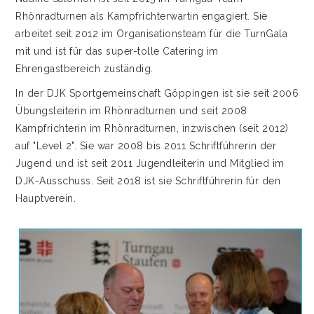
Rhönradturnen als Kampfrichterwartin engagiert. Sie
arbeitet seit 2012 im Organisationsteam für die TurnGala
mit und ist für das super-tolle Catering im
Ehrengastbereich zuständig.
In der DJK Sportgemeinschaft Göppingen ist sie seit 2006
Übungsleiterin im Rhönradturnen und seit 2008
Kampfrichterin im Rhönradturnen, inzwischen (seit 2012)
auf "Level 2". Sie war 2008 bis 2011 Schriftführerin der
Jugend und ist seit 2011 Jugendleiterin und Mitglied im
DJK-Ausschuss. Seit 2018 ist sie Schriftführerin für den
Hauptverein.