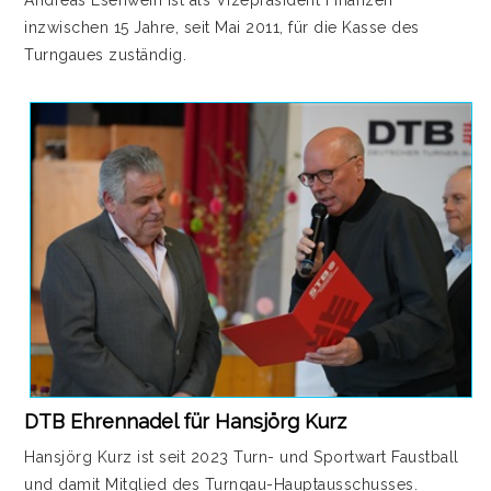
Andreas Esenwein ist als Vizepräsident Finanzen
inzwischen 15 Jahre, seit Mai 2011, für die Kasse des
Turngaues zuständig.
DTB Ehrennadel für Hansjörg Kurz
Hansjörg Kurz ist seit 2023 Turn- und Sportwart Faustball
und damit Mitglied des Turngau-Hauptausschusses.