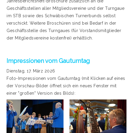
Jahresberichtsheft-Broschüre zusätzlich an die
Geschäftsstellen aller Mitgliedsvereine und der Turngaue
im STB sowie des Schwäbischen Turnerbunds selbst
verschickt. Weitere Broschüren sind bei Bedarf in der
Geschäftsstelle des Turngaues (für Vorstandsmitglieder
der Mitgliedsvereine kostenfrei) erhältlich.
Impressionen vom Gauturntag
Dienstag, 17. März 2026
Foto-Impressionen vom Gauturntag (mit Klicken auf eines
der Vorschau-Bilder öffnet sich ein neues Fenster mit
einer "großen" Version des Bilds):