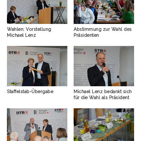
Wahlen: Vorstellung
Abstimmung zur Wahl des
Michael Lenz
Präsidenten
Staffelstab-Übergabe
Michael Lenz bedankt sich
für die Wahl als Präsident