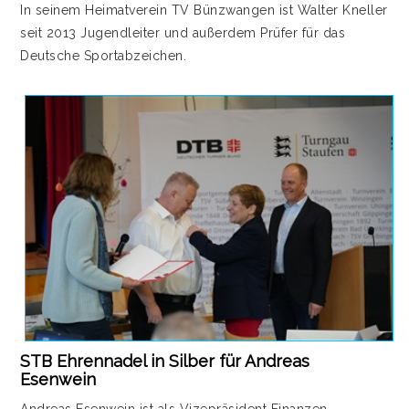
In seinem Heimatverein TV Bünzwangen ist Walter Kneller
seit 2013 Jugendleiter und außerdem Prüfer für das
Deutsche Sportabzeichen.
STB Ehrennadel in Silber für Andreas
Esenwein