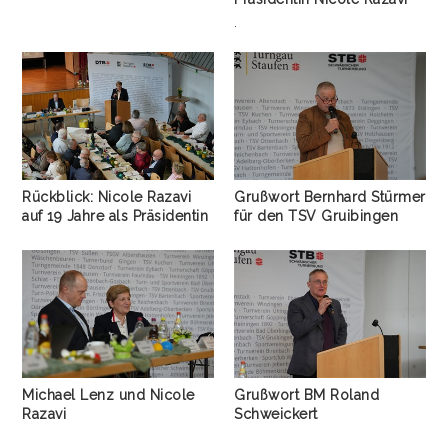
.
Rückblick: Nicole Razavi
Grußwort Bernhard Stürmer
auf 19 Jahre als Präsidentin
für den TSV Gruibingen
Michael Lenz und Nicole
Grußwort BM Roland
Razavi
Schweickert