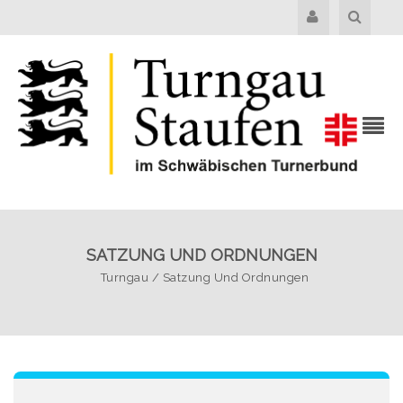
SATZUNG UND ORDNUNGEN
Turngau
/
Satzung Und Ordnungen