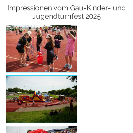
Impressionen vom Gau-Kinder- und
Jugendturnfest 2025